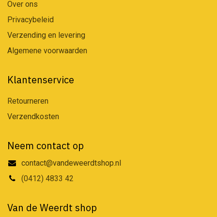
Over ons
Privacybeleid
Verzending en levering
Algemene voorwaarden
Klantenservice
Retourneren
Verzendkosten
Neem contact op
contact@vandeweerdtshop.nl
(0412) 4833 42
Van de Weerdt shop