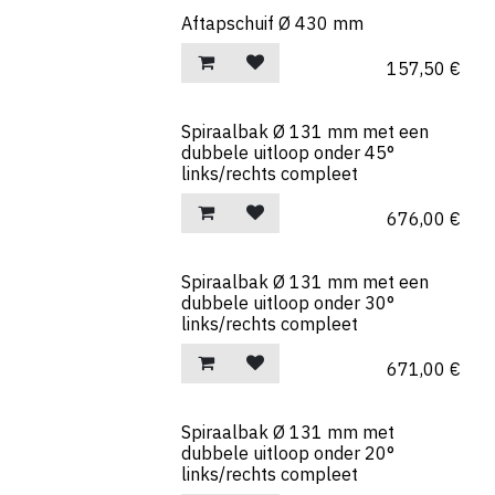
Aftapschuif Ø 430 mm
157,50
€
Spiraalbak Ø 131 mm met een
dubbele uitloop onder 45°
links/rechts compleet
676,00
€
Spiraalbak Ø 131 mm met een
dubbele uitloop onder 30°
links/rechts compleet
671,00
€
Spiraalbak Ø 131 mm met
dubbele uitloop onder 20°
links/rechts compleet