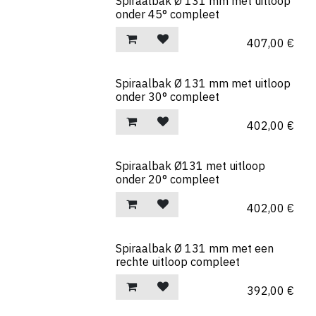
Spiraalbak Ø 131 mm met uitloop
onder 45° compleet
407,00
€
Spiraalbak Ø 131 mm met uitloop
onder 30° compleet
402,00
€
Spiraalbak Ø131 met uitloop
onder 20° compleet
402,00
€
Spiraalbak Ø 131 mm met een
rechte uitloop compleet
392,00
€