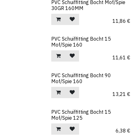
PVC Schuiffitting Bocht Mof/Spie
30GR 160MM
11,86
€
PVC Schuiffitting Bocht 15
Mof/Spie 160
11,61
€
PVC Schuiffitting Bocht 90
Mof/Spie 160
13,21
€
PVC Schuiffitting Bocht 15
Mof/Spie 125
6,38
€