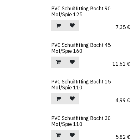
PVC Schuiffitting Bocht 90
Mof/Spie 125
7,35
€
PVC Schuiffitting Bocht 45
Mof/Spie 160
11,61
€
PVC Schuiffitting Bocht 15
Mof/Spie 110
4,99
€
PVC Schuiffitting Bocht 30
Mof/Spie 110
5,82
€