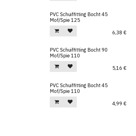
PVC Schuiffitting Bocht 45
Mof/Spie 125
6,38
€
PVC Schuiffitting Bocht 90
Mof/Spie 110
5,16
€
PVC Schuiffitting Bocht 45
Mof/Spie 110
4,99
€