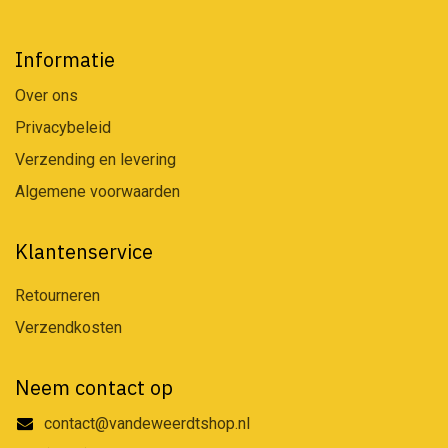
Informatie
Over ons
Privacybeleid
Verzending en levering
Algemene voorwaarden
Klantenservice
Retourneren
Verzendkosten
Neem contact op
contact@vandeweerdtshop.nl