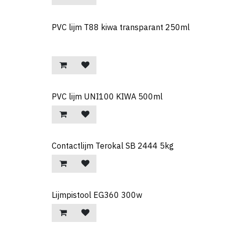
PVC lijm T88 kiwa transparant 250ml
PVC lijm UNI100 KIWA 500ml
Contactlijm Terokal SB 2444 5kg
Lijmpistool EG360 300w