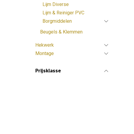
Lijm Diverse
Lijm & Reiniger PVC
Borgmiddelen
Beugels & Klemmen
Hekwerk
Montage
Prijsklasse