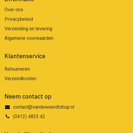
Over ons
Privacybeleid
Verzending en levering
Algemene voorwaarden
Klantenservice
Retourneren
Verzendkosten
Neem contact op
contact@vandeweerdtshop.nl
(0412) 4833 42