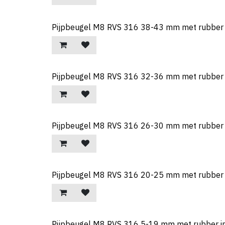
Pijpbeugel M8 RVS 316 38-43 mm met rubber 
Pijpbeugel M8 RVS 316 32-36 mm met rubber 
Pijpbeugel M8 RVS 316 26-30 mm met rubber 
Pijpbeugel M8 RVS 316 20-25 mm met rubber 
Pijpbeugel M8 RVS 316 5-19 mm met rubber i