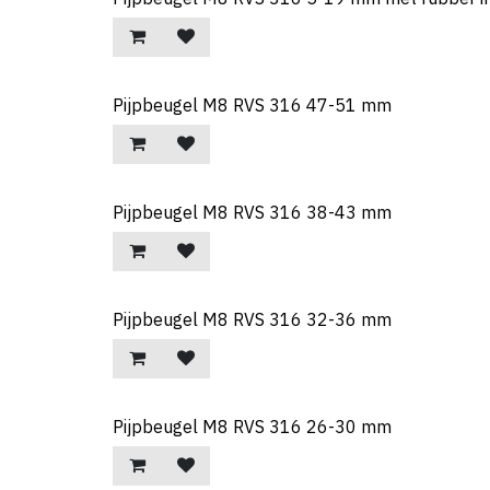
Pijpbeugel M8 RVS 316 47-51 mm
Pijpbeugel M8 RVS 316 38-43 mm
Pijpbeugel M8 RVS 316 32-36 mm
Pijpbeugel M8 RVS 316 26-30 mm