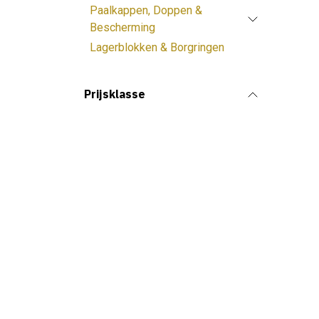
Paalkappen, Doppen &
Bescherming
Lagerblokken & Borgringen
Prijsklasse