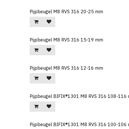
Pijpbeugel M8 RVS 316 20-25 mm
Pijpbeugel M8 RVS 316 15-19 mm
Pijpbeugel M8 RVS 316 12-16 mm
Pijpbeugel BIFIX®1301 M8 RVS 316 108-116 
Pijpbeugel BIFIX®1301 M8 RVS 316 100-106 