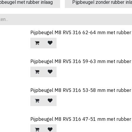
jpbeugel met rubber inlaag
Pijpbeugel zonder rubber inl
Pijpbeugel M8 RVS 316 62-64 mm met rubber 
Pijpbeugel M8 RVS 316 59-63 mm met rubber 
Pijpbeugel M8 RVS 316 53-58 mm met rubber 
Pijpbeugel M8 RVS 316 47-51 mm met rubber 