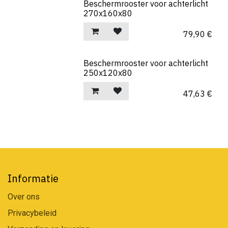
Beschermrooster voor achterlicht
270x160x80
79,90
€
Beschermrooster voor achterlicht
250x120x80
47,63
€
Informatie
Over ons
Privacybeleid