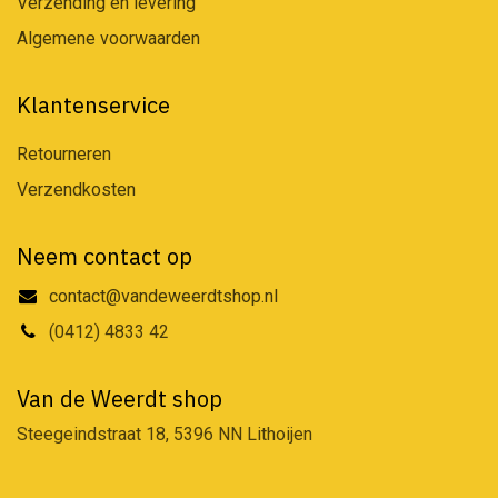
Verzending en levering
Algemene voorwaarden
Klantenservice
Retourneren
Verzendkosten
Neem contact op
contact@vandeweerdtshop.nl
(0412) 4833 42
Van de Weerdt shop
Steegeindstraat 18, 5396 NN Lithoijen