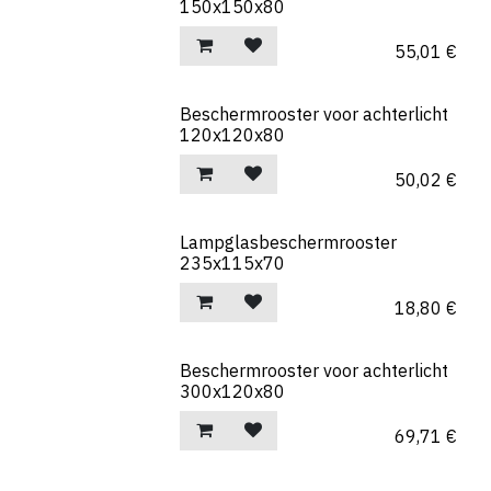
150x150x80
55,01
€
Beschermrooster voor achterlicht
120x120x80
50,02
€
Lampglasbeschermrooster
235x115x70
18,80
€
Beschermrooster voor achterlicht
300x120x80
69,71
€