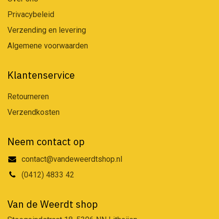
Privacybeleid
Verzending en levering
Algemene voorwaarden
Klantenservice
Retourneren
Verzendkosten
Neem contact op
contact@vandeweerdtshop.nl
(0412) 4833 42
Van de Weerdt shop