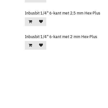
Inbusbit 1/4" 6-kant met 2,5 mm Hex-Plus
Inbusbit 1/4" 6-kant met 2 mm Hex-Plus