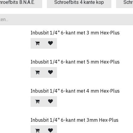
roefbits B.N.A.E.
Schroefbits 4 kante kop
Schr
Inbusbit 1/4" 6-kant met 3 mm Hex-Plus
Inbusbit 1/4" 6-kant met 5 mm Hex-Plus
Inbusbit 1/4" 6-kant met 4 mm Hex-Plus
Inbusbit 1/4" 6-kant met 3mm Hex-Plus