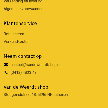
Verzending en levering
Algemene voorwaarden
Klantenservice
Retourneren
Verzendkosten
Neem contact op
contact@vandeweerdtshop.nl
(0412) 4833 42
Van de Weerdt shop
Steegeindstraat 18, 5396 NN Lithoijen