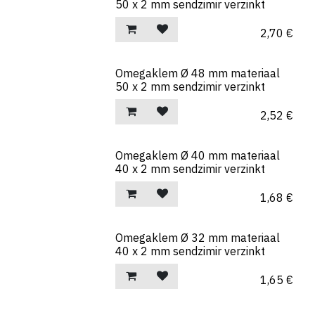
50 x 2 mm sendzimir verzinkt
2,70
€
Omegaklem Ø 48 mm materiaal
50 x 2 mm sendzimir verzinkt
2,52
€
Omegaklem Ø 40 mm materiaal
40 x 2 mm sendzimir verzinkt
1,68
€
Omegaklem Ø 32 mm materiaal
40 x 2 mm sendzimir verzinkt
1,65
€