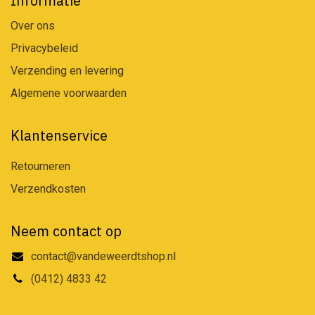
Informatie
Over ons
Privacybeleid
Verzending en levering
Algemene voorwaarden
Klantenservice
Retourneren
Verzendkosten
Neem contact op
contact@vandeweerdtshop.nl
(0412) 4833 42