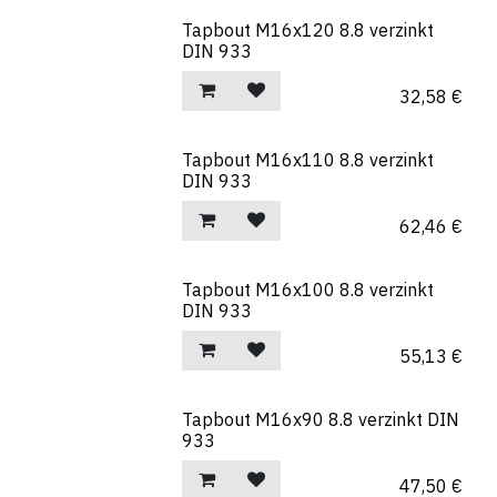
Tapbout M16x120 8.8 verzinkt
DIN 933
32,58
€
Tapbout M16x110 8.8 verzinkt
DIN 933
62,46
€
Tapbout M16x100 8.8 verzinkt
DIN 933
55,13
€
Tapbout M16x90 8.8 verzinkt DIN
933
47,50
€