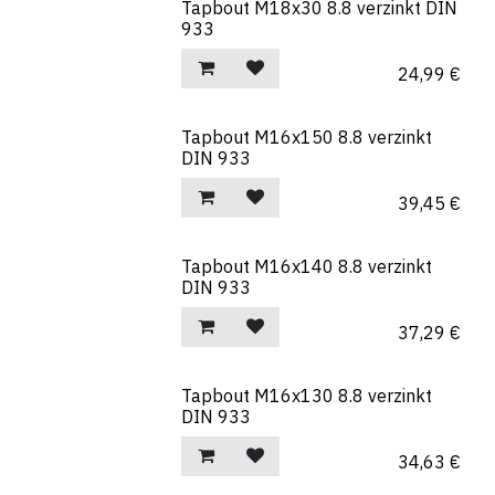
Tapbout M18x30 8.8 verzinkt DIN
933
24,99
€
Tapbout M16x150 8.8 verzinkt
DIN 933
39,45
€
Tapbout M16x140 8.8 verzinkt
DIN 933
37,29
€
Tapbout M16x130 8.8 verzinkt
DIN 933
34,63
€