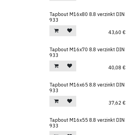
Tapbout M16x80 8.8 verzinkt DIN
933
43,60
€
Tapbout M16x70 8.8 verzinkt DIN
933
40,08
€
Tapbout M16x65 8.8 verzinkt DIN
933
37,62
€
Tapbout M16x55 8.8 verzinkt DIN
933