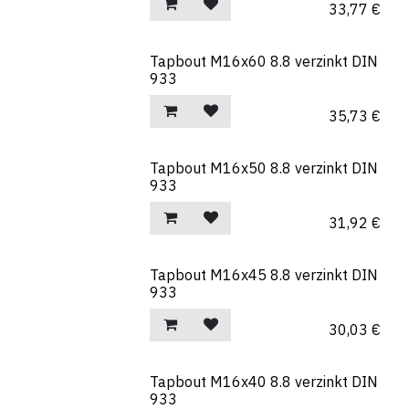
33,77
€
Tapbout M16x60 8.8 verzinkt DIN
933
35,73
€
Tapbout M16x50 8.8 verzinkt DIN
933
31,92
€
Tapbout M16x45 8.8 verzinkt DIN
933
30,03
€
Tapbout M16x40 8.8 verzinkt DIN
933