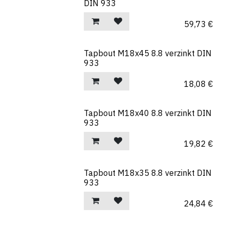
DIN 933
59,73
€
Tapbout M18x45 8.8 verzinkt DIN
933
18,08
€
Tapbout M18x40 8.8 verzinkt DIN
933
19,82
€
Tapbout M18x35 8.8 verzinkt DIN
933
24,84
€