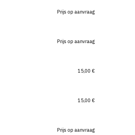
Prijs op aanvraag
Prijs op aanvraag
15,00
€
15,00
€
Prijs op aanvraag