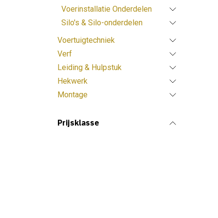
Voerinstallatie Onderdelen
Silo's & Silo-onderdelen
Voertuigtechniek
Verf
Leiding & Hulpstuk
Hekwerk
Montage
Prijsklasse