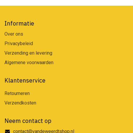
Informatie
Over ons
Privacybeleid
Verzending en levering
Algemene voorwaarden
Klantenservice
Retourneren
Verzendkosten
Neem contact op
contact@vandeweerdtshop.nl