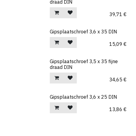
draad DIN
39,71
€
Gipsplaatschroef 3,6 x 35 DIN
15,09
€
Gipsplaatschroef 3,5 x 35 fijne
draad DIN
34,65
€
Gipsplaatschroef 3,6 x 25 DIN
13,86
€