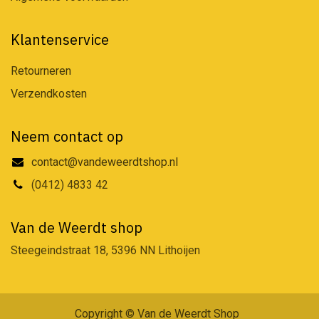
Klantenservice
Retourneren
Verzendkosten
Neem contact op
contact@vandeweerdtshop.nl
(0412) 4833 42
Van de Weerdt shop
Steegeindstraat 18, 5396 NN Lithoijen
Copyright © Van de Weerdt Shop