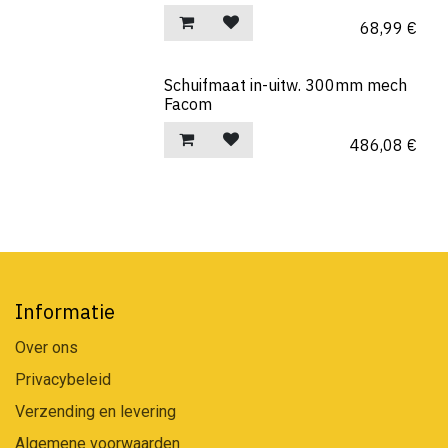
68,99
€
Schuifmaat in-uitw. 300mm mech
Facom
486,08
€
Informatie
Over ons
Privacybeleid
Verzending en levering
Algemene voorwaarden