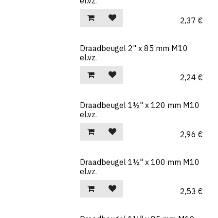
el.vz.
2,37
€
Draadbeugel 2" x 85 mm M10
el.vz.
2,24
€
Draadbeugel 1½" x 120 mm M10
el.vz.
2,96
€
Draadbeugel 1½" x 100 mm M10
el.vz.
2,53
€