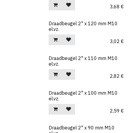
3,68
€
Draadbeugel 2" x 120 mm M10
el.vz.
3,02
€
Draadbeugel 2" x 110 mm M10
el.vz.
2,82
€
Draadbeugel 2" x 100 mm M10
el.vz.
2,59
€
Draadbeugel 2" x 90 mm M10