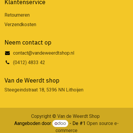
Klantenservice
Retourneren
Verzendkosten
Neem contact op
contact@vandeweerdtshop.nl
(0412) 4833 42
Van de Weerdt shop
Steegeindstraat 18, 5396 NN Lithoijen
Copyright © Van de Weerdt Shop
Aangeboden door
- De #1
Open source e-
commerce