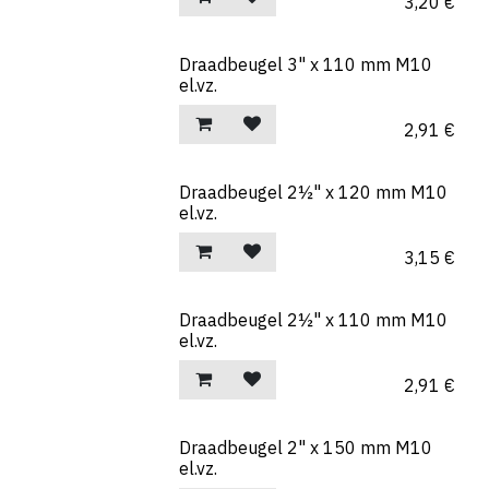
3,20
€
Draadbeugel 3" x 110 mm M10
el.vz.
2,91
€
Draadbeugel 2½" x 120 mm M10
el.vz.
3,15
€
Draadbeugel 2½" x 110 mm M10
el.vz.
2,91
€
Draadbeugel 2" x 150 mm M10
el.vz.