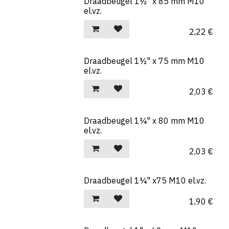
Draadbeugel 1½" x 85 mm M10
el.vz.
2,22
€
Draadbeugel 1½" x 75 mm M10
el.vz.
2,03
€
Draadbeugel 1¼" x 80 mm M10
el.vz.
2,03
€
Draadbeugel 1¼" x75 M10 el.vz.
1,90
€