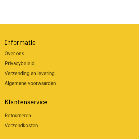
Informatie
Over ons
Privacybeleid
Verzending en levering
Algemene voorwaarden
Klantenservice
Retourneren
Verzendkosten