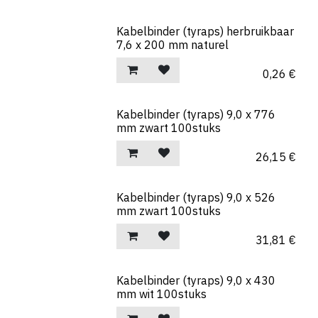
Kabelbinder (tyraps) herbruikbaar
7,6 x 200 mm naturel
0,26
€
Kabelbinder (tyraps) 9,0 x 776
mm zwart 100stuks
26,15
€
Kabelbinder (tyraps) 9,0 x 526
mm zwart 100stuks
31,81
€
Kabelbinder (tyraps) 9,0 x 430
mm wit 100stuks