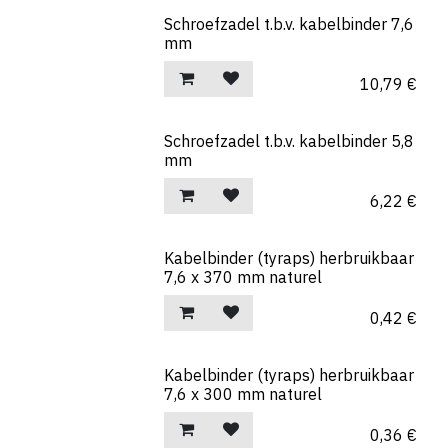
Schroefzadel t.b.v. kabelbinder 7,6
mm
10,79
€
Schroefzadel t.b.v. kabelbinder 5,8
mm
6,22
€
Kabelbinder (tyraps) herbruikbaar
7,6 x 370 mm naturel
0,42
€
Kabelbinder (tyraps) herbruikbaar
7,6 x 300 mm naturel
0,36
€