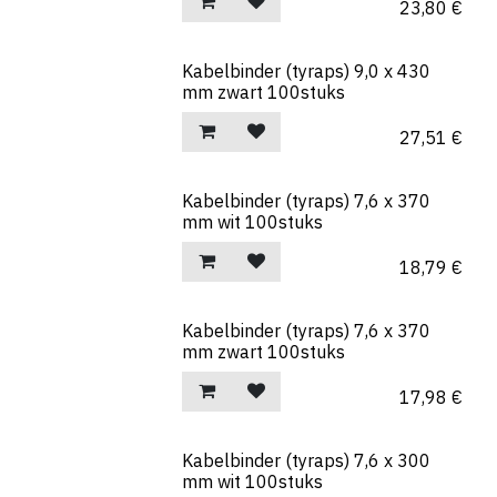
23,80
€
Kabelbinder (tyraps) 9,0 x 430
mm zwart 100stuks
27,51
€
Kabelbinder (tyraps) 7,6 x 370
mm wit 100stuks
18,79
€
Kabelbinder (tyraps) 7,6 x 370
mm zwart 100stuks
17,98
€
Kabelbinder (tyraps) 7,6 x 300
mm wit 100stuks