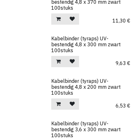
bestendig 4,8 x 370 mm zwart
100stuks
11,30
€
Kabelbinder (tyraps) UV-
bestendig 4,8 x 300 mm zwart
100stuks
9,63
€
Kabelbinder (tyraps) UV-
bestendig 4,8 x 200 mm zwart
100stuks
6,53
€
Kabelbinder (tyraps) UV-
bestendig 3,6 x 300 mm zwart
100stuks