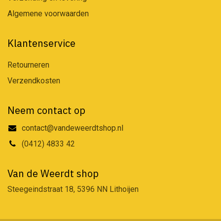
Algemene voorwaarden
Klantenservice
Retourneren
Verzendkosten
Neem contact op
contact@vandeweerdtshop.nl
(0412) 4833 42
Van de Weerdt shop
Steegeindstraat 18, 5396 NN Lithoijen