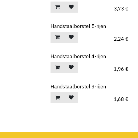
3,73
€
Handstaalborstel 5-rijen
2,24
€
Handstaalborstel 4-rijen
1,96
€
Handstaalborstel 3-rijen
1,68
€