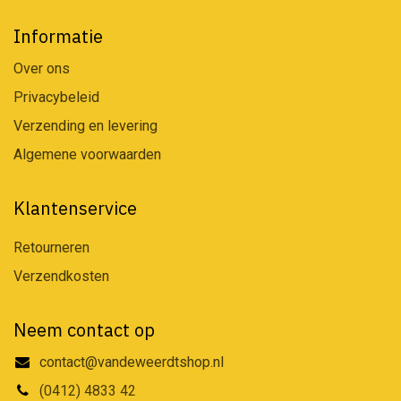
Informatie
Over ons
Privacybeleid
Verzending en levering
Algemene voorwaarden
Klantenservice
Retourneren
Verzendkosten
Neem contact op
contact@vandeweerdtshop.nl
(0412) 4833 42