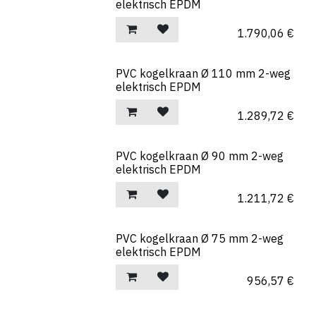
elektrisch EPDM
1.790,06
€
PVC kogelkraan Ø 110 mm 2-weg
elektrisch EPDM
1.289,72
€
PVC kogelkraan Ø 90 mm 2-weg
elektrisch EPDM
1.211,72
€
PVC kogelkraan Ø 75 mm 2-weg
elektrisch EPDM
956,57
€