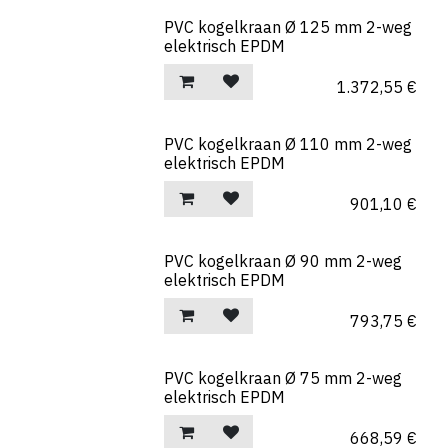
PVC kogelkraan Ø 125 mm 2-weg
elektrisch EPDM
1.372,55
€
PVC kogelkraan Ø 110 mm 2-weg
elektrisch EPDM
901,10
€
PVC kogelkraan Ø 90 mm 2-weg
elektrisch EPDM
793,75
€
PVC kogelkraan Ø 75 mm 2-weg
elektrisch EPDM
668,59
€