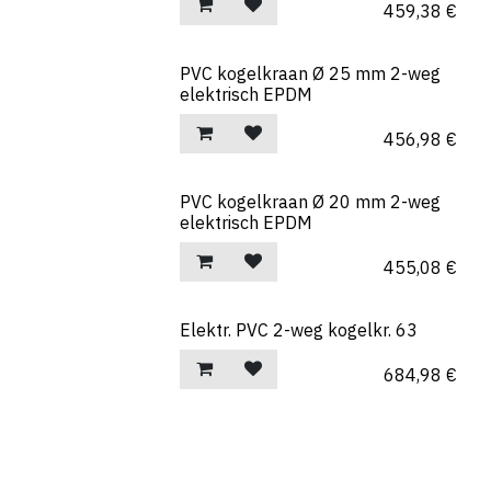
459,38
€
PVC kogelkraan Ø 25 mm 2-weg
elektrisch EPDM
456,98
€
PVC kogelkraan Ø 20 mm 2-weg
elektrisch EPDM
455,08
€
Elektr. PVC 2-weg kogelkr. 63
684,98
€