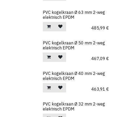
PVC kogelkraan Ø 63 mm 2-weg
elektrisch EPDM
485,99
€
PVC kogelkraan Ø 50 mm 2-weg
elektrisch EPDM
467,09
€
PVC kogelkraan Ø 40 mm 2-weg
elektrisch EPDM
463,91
€
PVC kogelkraan Ø 32 mm 2-weg
elektrisch EPDM