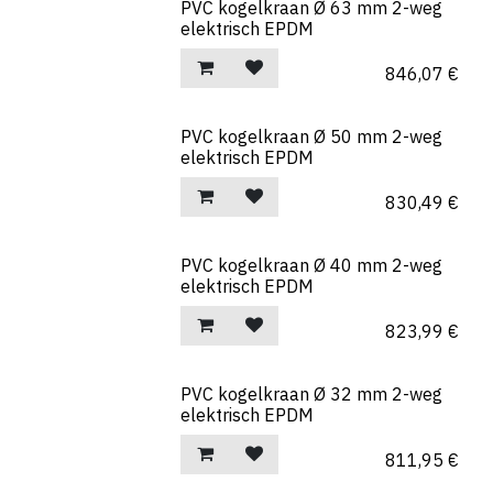
PVC kogelkraan Ø 63 mm 2-weg
elektrisch EPDM
846,07
€
PVC kogelkraan Ø 50 mm 2-weg
elektrisch EPDM
830,49
€
PVC kogelkraan Ø 40 mm 2-weg
elektrisch EPDM
823,99
€
PVC kogelkraan Ø 32 mm 2-weg
elektrisch EPDM
811,95
€