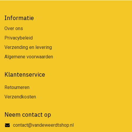
Informatie
Over ons
Privacybeleid
Verzending en levering
Algemene voorwaarden
Klantenservice
Retourneren
Verzendkosten
Neem contact op
contact@vandeweerdtshop.nl