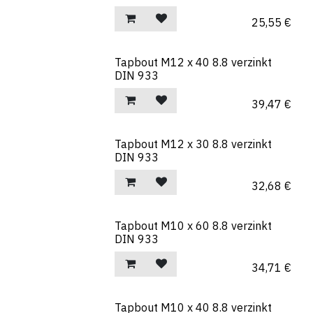
25,55
€
Tapbout M12 x 40 8.8 verzinkt
DIN 933
39,47
€
Tapbout M12 x 30 8.8 verzinkt
DIN 933
32,68
€
Tapbout M10 x 60 8.8 verzinkt
DIN 933
34,71
€
Tapbout M10 x 40 8.8 verzinkt