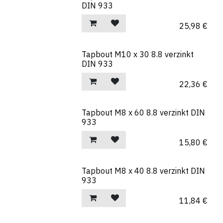
DIN 933
25,98
€
Tapbout M10 x 30 8.8 verzinkt
DIN 933
22,36
€
Tapbout M8 x 60 8.8 verzinkt DIN
933
15,80
€
Tapbout M8 x 40 8.8 verzinkt DIN
933
11,84
€