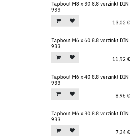
Tapbout M8 x 30 8.8 verzinkt DIN
933
13,02
€
Tapbout M6 x 60 8.8 verzinkt DIN
933
11,92
€
Tapbout M6 x 40 8.8 verzinkt DIN
933
8,96
€
Tapbout M6 x 30 8.8 verzinkt DIN
933
7,34
€