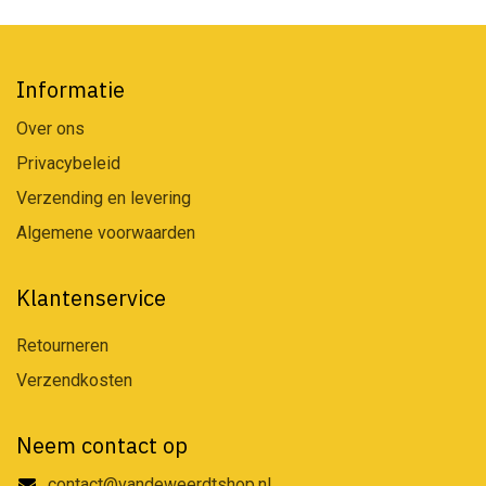
Informatie
Over ons
Privacybeleid
Verzending en levering
Algemene voorwaarden
Klantenservice
Retourneren
Verzendkosten
Neem contact op
contact@vandeweerdtshop.nl