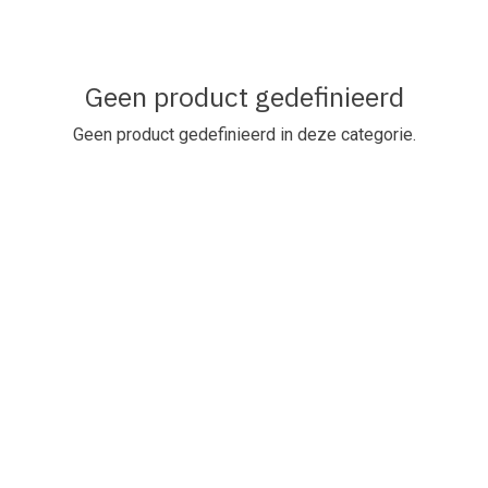
Geen product gedefinieerd
Geen product gedefinieerd in deze categorie.