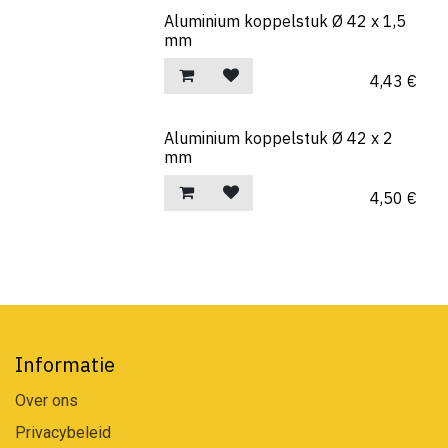
Aluminium koppelstuk Ø 42 x 1,5
mm
4,43
€
Aluminium koppelstuk Ø 42 x 2
mm
4,50
€
Informatie
Over ons
Privacybeleid