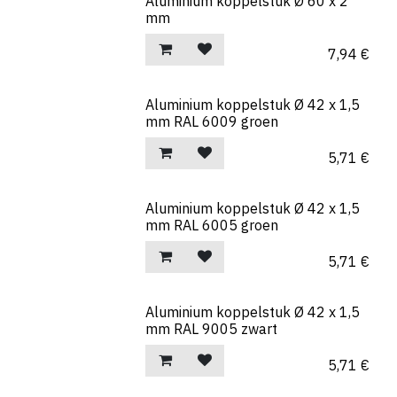
Aluminium koppelstuk Ø 60 x 2
mm
7,94
€
Aluminium koppelstuk Ø 42 x 1,5
mm RAL 6009 groen
5,71
€
Aluminium koppelstuk Ø 42 x 1,5
mm RAL 6005 groen
5,71
€
Aluminium koppelstuk Ø 42 x 1,5
mm RAL 9005 zwart
5,71
€