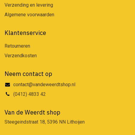
Verzending en levering
Algemene voorwaarden
Klantenservice
Retourneren
Verzendkosten
Neem contact op
contact@vandeweerdtshop.nl
(0412) 4833 42
Van de Weerdt shop
Steegeindstraat 18, 5396 NN Lithoijen