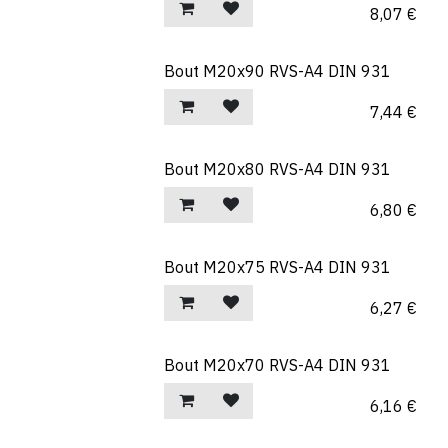
8,07
€
Bout M20x90 RVS-A4 DIN 931
7,44
€
Bout M20x80 RVS-A4 DIN 931
6,80
€
Bout M20x75 RVS-A4 DIN 931
6,27
€
Bout M20x70 RVS-A4 DIN 931
6,16
€