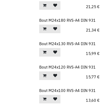
21,25
€
Bout M24x180 RVS-A4 DIN 931
21,34
€
Bout M24x130 RVS-A4 DIN 931
15,99
€
Bout M24x120 RVS-A4 DIN 931
15,77
€
Bout M24x100 RVS-A4 DIN 931
13,60
€