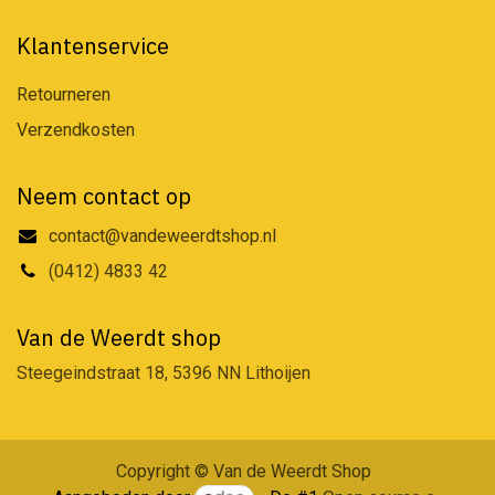
Klantenservice
Retourneren
Verzendkosten
Neem contact op
contact@vandeweerdtshop.nl
(0412) 4833 42
Van de Weerdt shop
Steegeindstraat 18, 5396 NN Lithoijen
Copyright © Van de Weerdt Shop