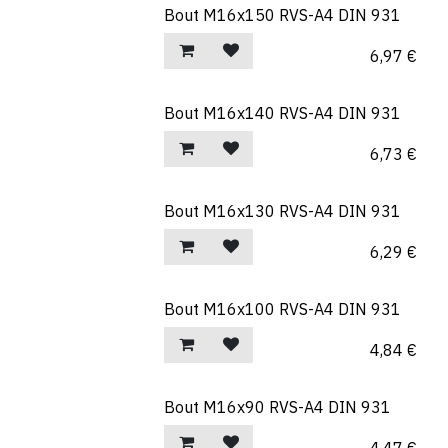
Bout M16x150 RVS-A4 DIN 931
6,97
€
Bout M16x140 RVS-A4 DIN 931
6,73
€
Bout M16x130 RVS-A4 DIN 931
6,29
€
Bout M16x100 RVS-A4 DIN 931
4,84
€
Bout M16x90 RVS-A4 DIN 931