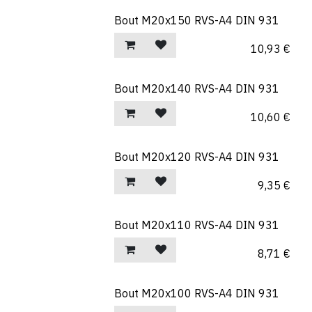
Bout M20x150 RVS-A4 DIN 931
10,93
€
Bout M20x140 RVS-A4 DIN 931
10,60
€
Bout M20x120 RVS-A4 DIN 931
9,35
€
Bout M20x110 RVS-A4 DIN 931
8,71
€
Bout M20x100 RVS-A4 DIN 931