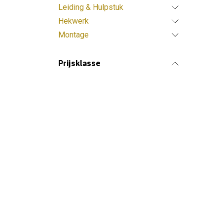
Leiding & Hulpstuk
Hekwerk
Montage
Prijsklasse