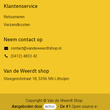
Klantenservice
Retourneren
Verzendkosten
Neem contact op
contact@vandeweerdtshop.nl
(0412) 4833 42
Van de Weerdt shop
Steegeindstraat 18, 5396 NN Lithoijen
Copyright © Van de Weerdt Shop
Aangeboden door
- De #1
Open source e-