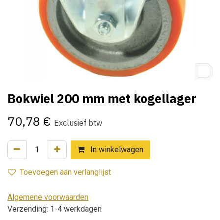
Bokwiel 200 mm met kogellager
70,78
€
Exclusief btw
In winkelwagen
Toevoegen aan verlanglijst
Algemene voorwaarden
Verzending: 1-4 werkdagen