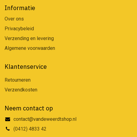
Informatie
Over ons
Privacybeleid
Verzending en levering
Algemene voorwaarden
Klantenservice
Retourneren
Verzendkosten
Neem contact op
contact@vandeweerdtshop.nl
(0412) 4833 42