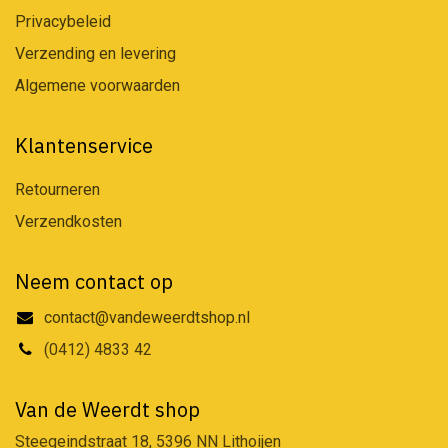
Privacybeleid
Verzending en levering
Algemene voorwaarden
Klantenservice
Retourneren
Verzendkosten
Neem contact op
contact@vandeweerdtshop.nl
(0412) 4833 42
Van de Weerdt shop
Steegeindstraat 18, 5396 NN Lithoijen