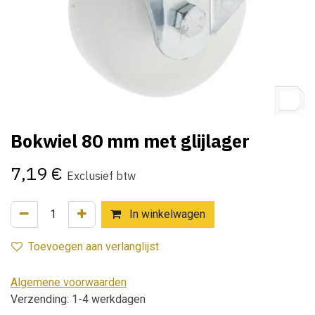
Bokwiel 80 mm met glijlager
7,19
€
Exclusief btw
In winkelwagen
Toevoegen aan verlanglijst
Algemene voorwaarden
Verzending: 1-4 werkdagen