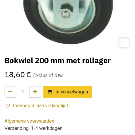
Bokwiel 200 mm met rollager
18,60
€
Exclusief btw
In winkelwagen
Toevoegen aan verlanglijst
Algemene voorwaarden
Verzending: 1-4 werkdagen