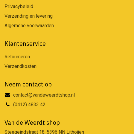
Privacybeleid
Verzending en levering
Algemene voorwaarden
Klantenservice
Retourneren
Verzendkosten
Neem contact op
contact@vandeweerdtshop.nl
(0412) 4833 42
Van de Weerdt shop
Steegeindstraat 18, 5396 NN Lithoijen