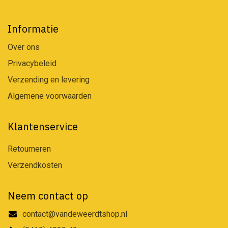
Informatie
Over ons
Privacybeleid
Verzending en levering
Algemene voorwaarden
Klantenservice
Retourneren
Verzendkosten
Neem contact op
contact@vandeweerdtshop.nl