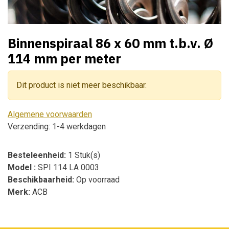
Binnenspiraal 86 x 60 mm t.b.v. Ø
114 mm per meter
Dit product is niet meer beschikbaar.
Algemene voorwaarden
Verzending: 1-4 werkdagen
Besteleenheid:
1 Stuk(s)
Model :
SPI 114 LA 0003
Beschikbaarheid:
Op voorraad
Merk:
ACB