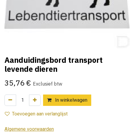
Aanduidingsbord transport
levende dieren
35,76
€
Exclusief btw
In winkelwagen
Toevoegen aan verlanglijst
Algemene voorwaarden