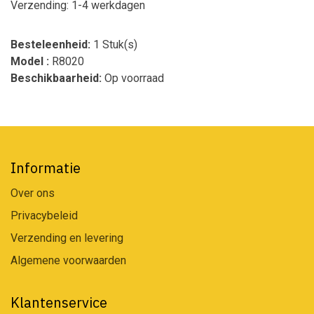
Verzending: 1-4 werkdagen
Besteleenheid:
1 Stuk(s)
Model :
R8020
Beschikbaarheid:
Op voorraad
Informatie
Over ons
Privacybeleid
Verzending en levering
Algemene voorwaarden
Klantenservice