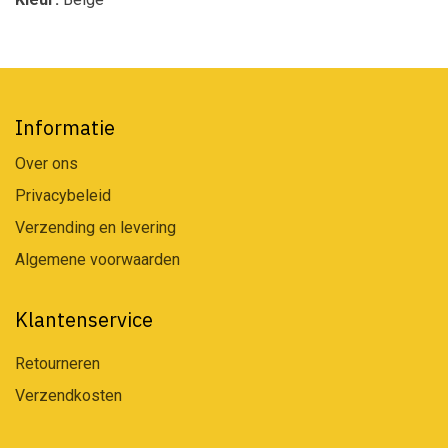
Informatie
Over ons
Privacybeleid
Verzending en levering
Algemene voorwaarden
Klantenservice
Retourneren
Verzendkosten