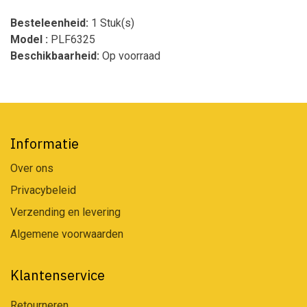
Besteleenheid:
1 Stuk(s)
Model :
PLF6325
Beschikbaarheid:
Op voorraad
Informatie
Over ons
Privacybeleid
Verzending en levering
Algemene voorwaarden
Klantenservice
Retourneren