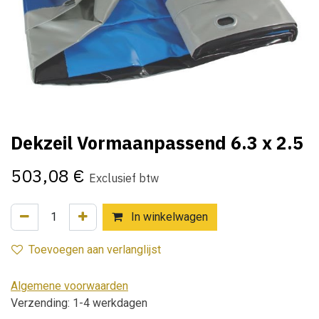
Dekzeil Vormaanpassend 6.3 x 2.5
503,08
€
Exclusief btw
In winkelwagen
Toevoegen aan verlanglijst
Algemene voorwaarden
Verzending: 1-4 werkdagen