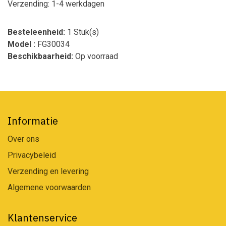
Verzending: 1-4 werkdagen
Besteleenheid:
1 Stuk(s)
Model :
FG30034
Beschikbaarheid:
Op voorraad
Informatie
Over ons
Privacybeleid
Verzending en levering
Algemene voorwaarden
Klantenservice