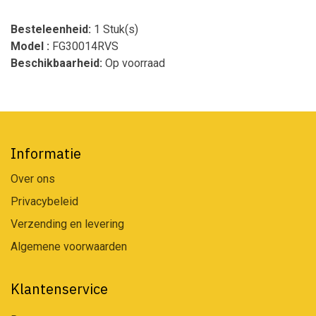
Besteleenheid:
1 Stuk(s)
Model :
FG30014RVS
Beschikbaarheid:
Op voorraad
Informatie
Over ons
Privacybeleid
Verzending en levering
Algemene voorwaarden
Klantenservice