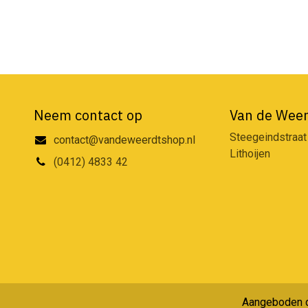
Neem contact op
Van de Weer
Steegeindstraat
contact@vandeweerdtshop.nl
Lithoijen
(0412) 4833 42
Aangeboden 