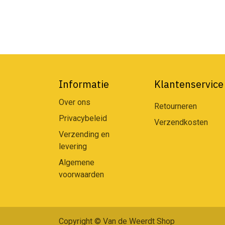
Informatie
Klantenservice
Over ons
Retourneren
Privacybeleid
Verzendkosten
Verzending en
levering
Algemene
voorwaarden
Copyright © Van de Weerdt Shop