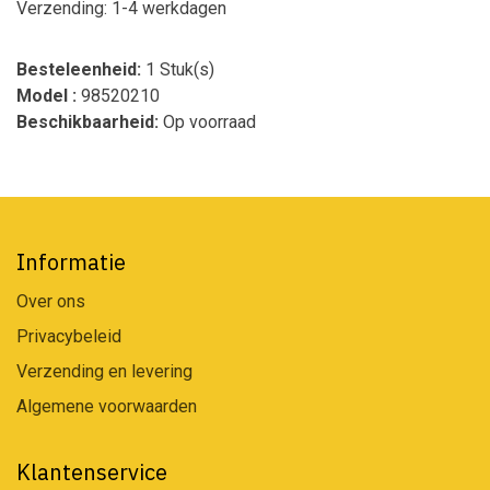
Verzending: 1-4 werkdagen
Besteleenheid:
1 Stuk(s)
Model :
98520210
Beschikbaarheid:
Op voorraad
Informatie
Over ons
Privacybeleid
Verzending en levering
Algemene voorwaarden
Klantenservice