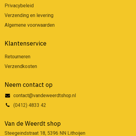
Privacybeleid
Verzending en levering
Algemene voorwaarden
Klantenservice
Retourneren
Verzendkosten
Neem contact op
contact@vandeweerdtshop.nl
(0412) 4833 42
Van de Weerdt shop
Steegeindstraat 18, 5396 NN Lithoijen