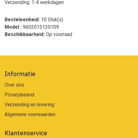
Verzending: 1-4 werkdagen
Besteleenheid:
10 Stuk(s)
Model :
9602015120109
Beschikbaarheid:
Op voorraad
Informatie
Over ons
Privacybeleid
Verzending en levering
Algemene voorwaarden
Klantenservice