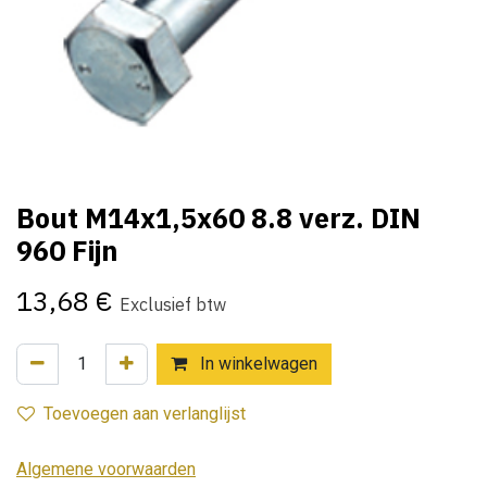
Bout M14x1,5x60 8.8 verz. DIN
960 Fijn
13,68
€
Exclusief btw
In winkelwagen
Toevoegen aan verlanglijst
Algemene voorwaarden