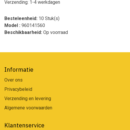
Verzending: 1-4 werkdagen
Besteleenheid:
10 Stuk(s)
Model :
960141560
Beschikbaarheid:
Op voorraad
Informatie
Over ons
Privacybeleid
Verzending en levering
Algemene voorwaarden
Klantenservice