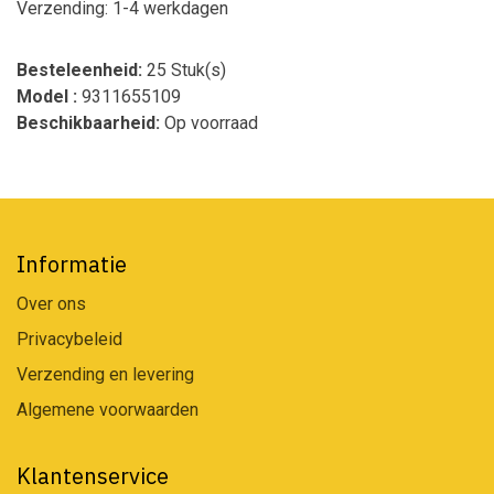
Verzending: 1-4 werkdagen
Besteleenheid:
25 Stuk(s)
Model :
9311655109
Beschikbaarheid:
Op voorraad
Informatie
Over ons
Privacybeleid
Verzending en levering
Algemene voorwaarden
Klantenservice