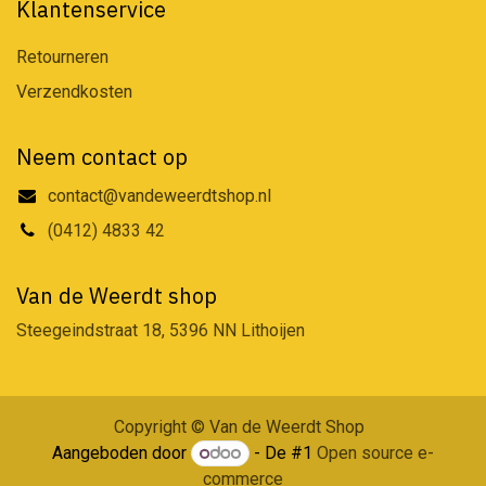
Klantenservice
Retourneren
Verzendkosten
Neem contact op
contact@vandeweerdtshop.nl
(0412) 4833 42
Van de Weerdt shop
Steegeindstraat 18, 5396 NN Lithoijen
Copyright © Van de Weerdt Shop
Aangeboden door
- De #1
Open source e-
commerce