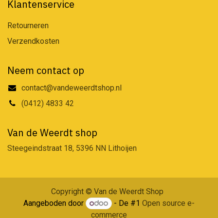
Klantenservice
Retourneren
Verzendkosten
Neem contact op
contact@vandeweerdtshop.nl
(0412) 4833 42
Van de Weerdt shop
Steegeindstraat 18, 5396 NN Lithoijen
Copyright © Van de Weerdt Shop
Aangeboden door
- De #1
Open source e-
commerce