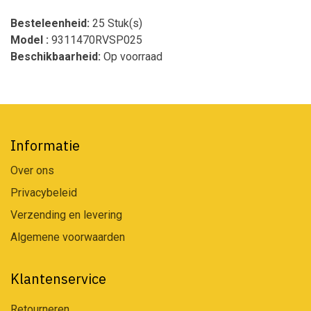
Besteleenheid:
25 Stuk(s)
Model :
9311470RVSP025
Beschikbaarheid:
Op voorraad
Informatie
Over ons
Privacybeleid
Verzending en levering
Algemene voorwaarden
Klantenservice
Retourneren