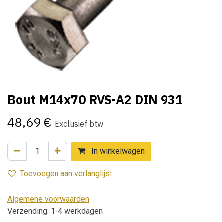
Bout M14x70 RVS-A2 DIN 931
48,69
€
Exclusief btw
In winkelwagen
Toevoegen aan verlanglijst
Algemene voorwaarden
Verzending: 1-4 werkdagen