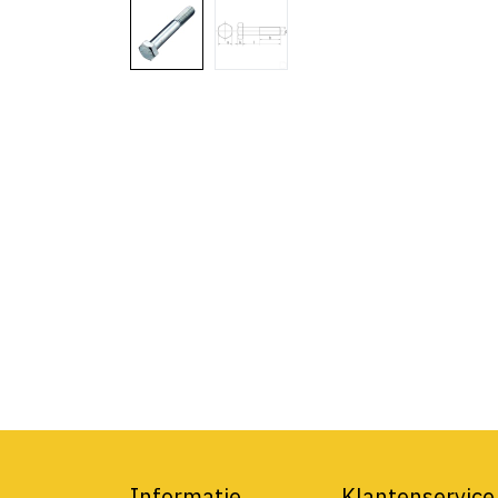
Informatie
Klantenservice