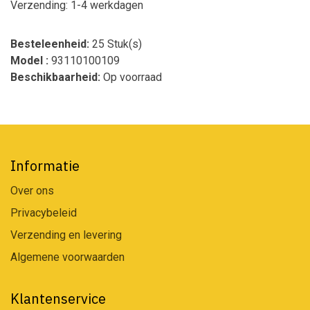
Verzending: 1-4 werkdagen
Besteleenheid:
25 Stuk(s)
Model :
93110100109
Beschikbaarheid:
Op voorraad
Informatie
Over ons
Privacybeleid
Verzending en levering
Algemene voorwaarden
Klantenservice