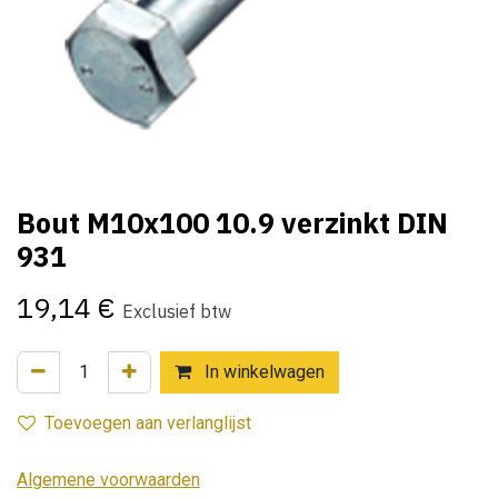
Bout M10x100 10.9 verzinkt DIN
931
19,14
€
Exclusief btw
In winkelwagen
Toevoegen aan verlanglijst
Algemene voorwaarden