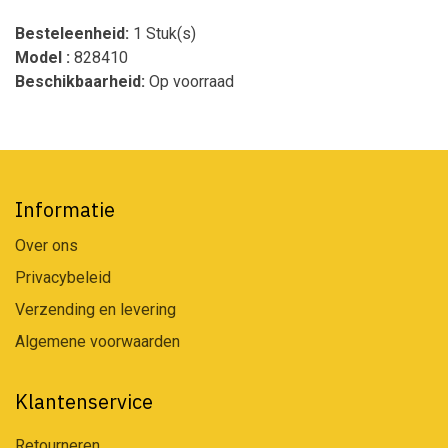
Besteleenheid:
1 Stuk(s)
Model :
828410
Beschikbaarheid:
Op voorraad
Informatie
Over ons
Privacybeleid
Verzending en levering
Algemene voorwaarden
Klantenservice
Retourneren