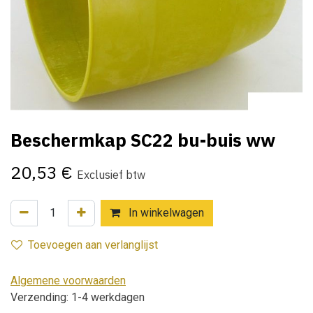
Beschermkap SC22 bu-buis ww
20,53
€
Exclusief btw
In winkelwagen
Toevoegen aan verlanglijst
Algemene voorwaarden
Verzending: 1-4 werkdagen