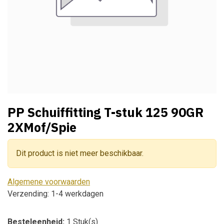
PP Schuiffitting T-stuk 125 90GR
2XMof/Spie
Dit product is niet meer beschikbaar.
Algemene voorwaarden
Verzending: 1-4 werkdagen
Besteleenheid:
1 Stuk(s)