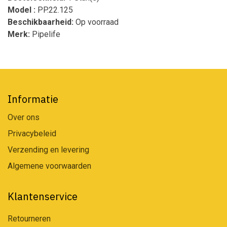
Model :
PP.22.125
Beschikbaarheid:
Op voorraad
Merk:
Pipelife
Informatie
Over ons
Privacybeleid
Verzending en levering
Algemene voorwaarden
Klantenservice
Retourneren