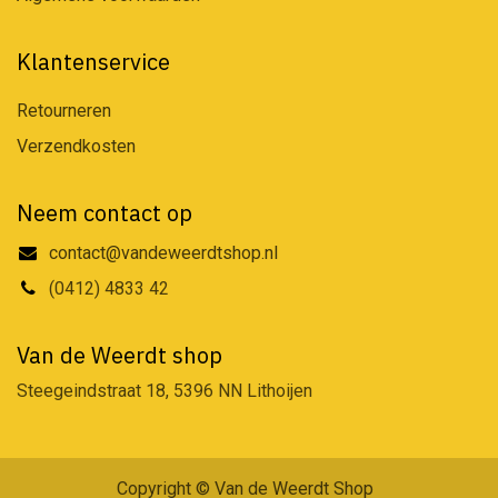
Klantenservice
Retourneren
Verzendkosten
Neem contact op
contact@vandeweerdtshop.nl
(0412) 4833 42
Van de Weerdt shop
Steegeindstraat 18, 5396 NN Lithoijen
Copyright © Van de Weerdt Shop