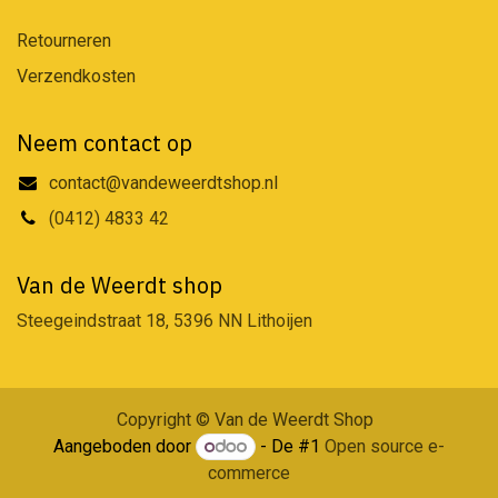
Retourneren
Verzendkosten
Neem contact op
contact@vandeweerdtshop.nl
(0412) 4833 42
Van de Weerdt shop
Steegeindstraat 18, 5396 NN Lithoijen
Copyright © Van de Weerdt Shop
Aangeboden door
- De #1
Open source e-
commerce