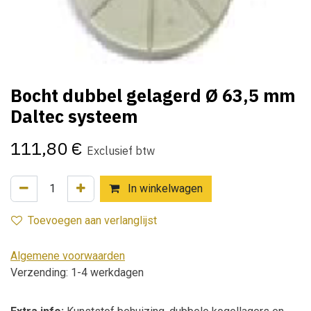
Bocht dubbel gelagerd Ø 63,5 mm
Daltec systeem
111,80
€
Exclusief btw
In winkelwagen
Toevoegen aan verlanglijst
Algemene voorwaarden
Verzending: 1-4 werkdagen