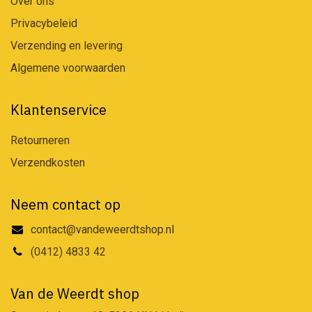
Over ons
Privacybeleid
Verzending en levering
Algemene voorwaarden
Klantenservice
Retourneren
Verzendkosten
Neem contact op
contact@vandeweerdtshop.nl
(0412) 4833 42
Van de Weerdt shop