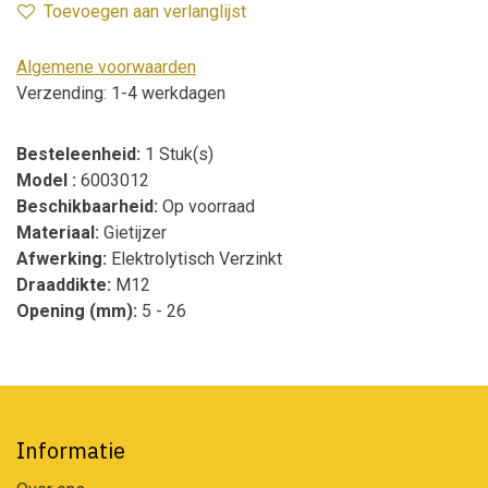
Toevoegen aan verlanglijst
Algemene voorwaarden
Verzending: 1-4 werkdagen
Besteleenheid:
1 Stuk(s)
Model :
6003012
Beschikbaarheid:
Op voorraad
Materiaal:
Gietijzer
Afwerking:
Elektrolytisch Verzinkt
Draaddikte:
M12
Opening (mm):
5 - 26
Informatie